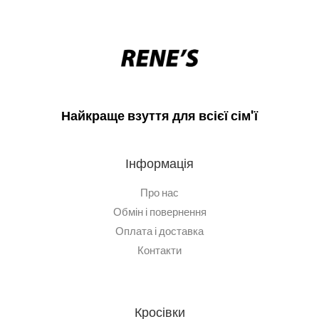
Найкраще взуття для всієї сім'ї
Інформація
Про нас
Обмін і повернення
Оплата і доставка
Контакти
Кросівки