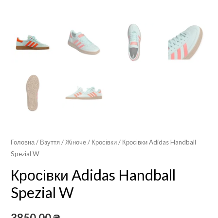
Головна
/
Взуття
/
Жіноче
/
Кросівки
/ Кросівки Adidas Handball
Spezial W
Кросівки Adidas Handball
Spezial W
3850,00
₴