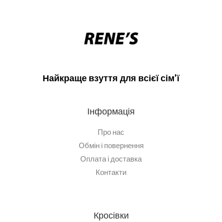
Найкраще взуття для всієї сім'ї
Інформація
Про нас
Обмін і повернення
Оплата і доставка
Контакти
Кросівки