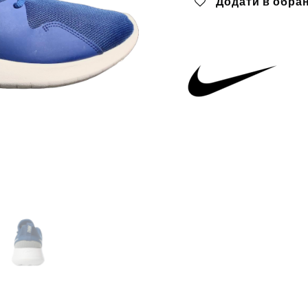
Додати в обра