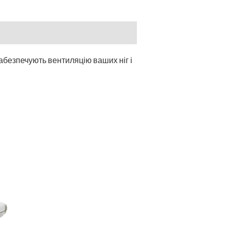
 забезпечують вентиляцію ваших ніг і