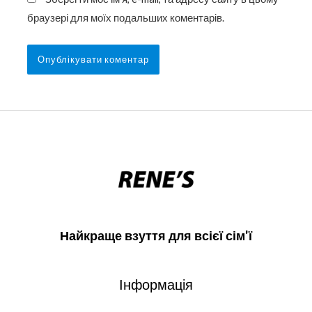
браузері для моїх подальших коментарів.
Найкраще взуття для всієї сім'ї
Інформація