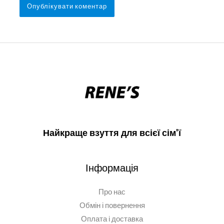
Найкраще взуття для всієї сім'ї
Інформація
Про нас
Обмін і повернення
Оплата і доставка