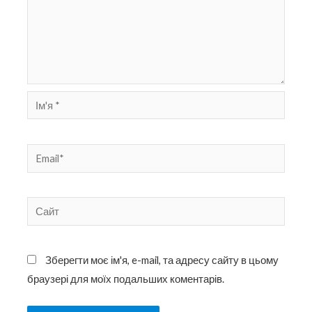
Ім'я
*
Email*
Сайт
Зберегти моє ім'я, e-mail, та адресу сайту в цьому
браузері для моїх подальших коментарів.