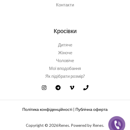
Контакти
Кросівки
Дитяче
Жіноче
Чоловіче
Мої вподобання
Як підібрати розмір?
Політика конфіденційності
|
Публічна оферта
Copyright © 2026Renes. Powered by Renes.