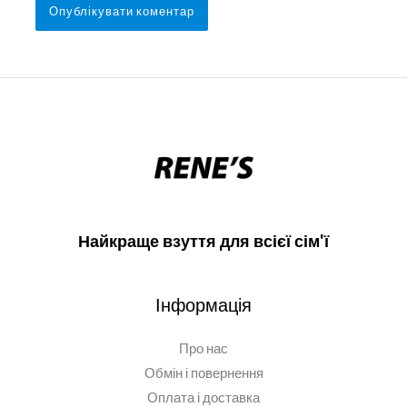
Найкраще взуття для всієї сім'ї
Інформація
Про нас
Обмін і повернення
Оплата і доставка