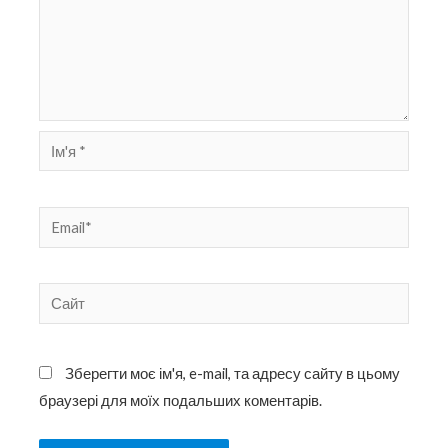
Ім'я
*
Email*
Сайт
Зберегти моє ім'я, e-mail, та адресу сайту в цьому
браузері для моїх подальших коментарів.