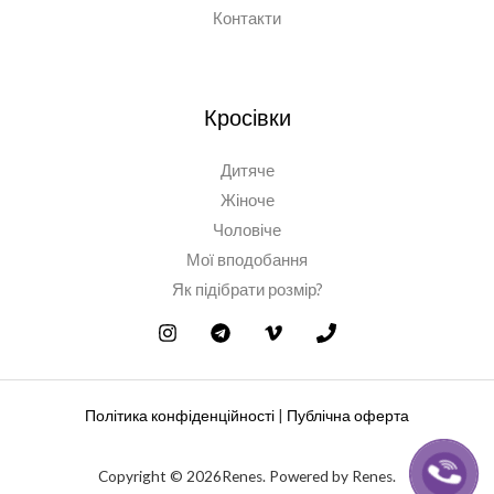
Контакти
Кросівки
Дитяче
Жіноче
Чоловіче
Мої вподобання
Як підібрати розмір?
Політика конфіденційності
|
Публічна оферта
Copyright © 2026Renes. Powered by Renes.