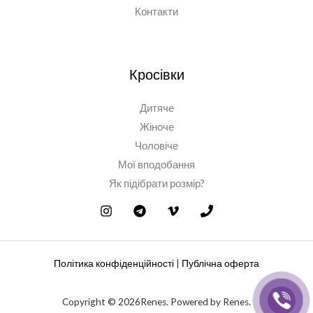
Контакти
Кросівки
Дитяче
Жіноче
Чоловіче
Мої вподобання
Як підібрати розмір?
Політика конфіденційності
|
Публічна оферта
Copyright © 2026Renes. Powered by Renes.