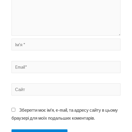
Ім'я
*
Email*
Сайт
Зберегти моє ім'я, e-mail, та адресу сайту в цьому
браузері для моїх подальших коментарів.