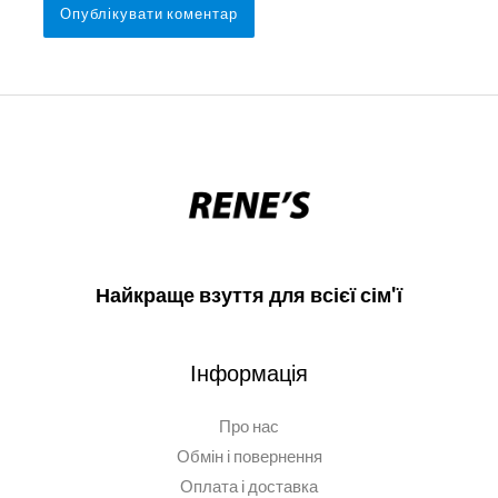
Найкраще взуття для всієї сім'ї
Інформація
Про нас
Обмін і повернення
Оплата і доставка