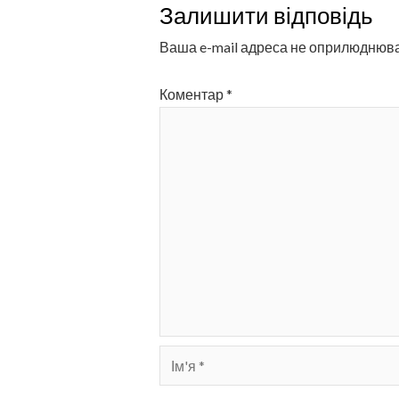
Залишити відповідь
Ваша e-mail адреса не оприлюднюв
Коментар
*
Ім'я
*