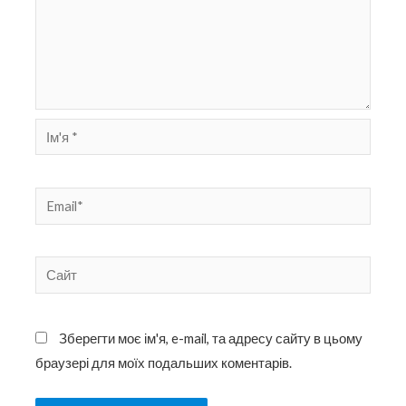
Ім'я
*
Email*
Сайт
Зберегти моє ім'я, e-mail, та адресу сайту в цьому
браузері для моїх подальших коментарів.