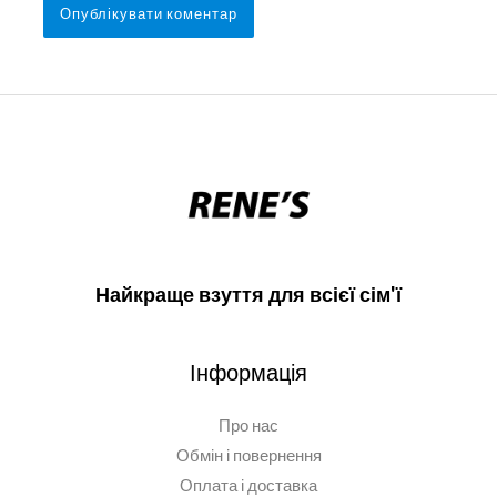
Найкраще взуття для всієї сім'ї
Інформація
Про нас
Обмін і повернення
Оплата і доставка