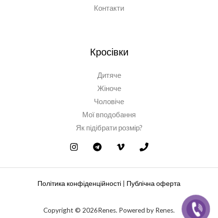
Контакти
Кросівки
Дитяче
Жіноче
Чоловіче
Мої вподобання
Як підібрати розмір?
Політика конфіденційності
|
Публічна оферта
Copyright © 2026Renes. Powered by Renes.