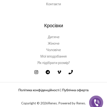
Контакти
Кросівки
Дитяче
Жіноче
Чоловіче
Мої вподобання
Як підібрати розмір?
Політика конфіденційності
|
Публічна оферта
Copyright © 2026Renes. Powered by Renes.