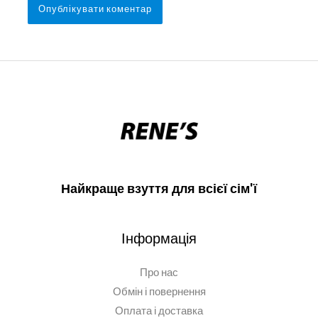
Найкраще взуття для всієї сім'ї
Інформація
Про нас
Обмін і повернення
Оплата і доставка