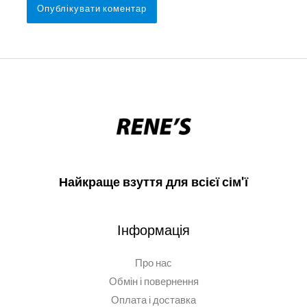
Найкраще взуття для всієї сім'ї
Інформація
Про нас
Обмін і повернення
Оплата і доставка