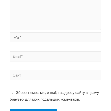
Ім'я
*
Email*
Сайт
Зберегти моє ім'я, e-mail, та адресу сайту в цьому
браузері для моїх подальших коментарів.