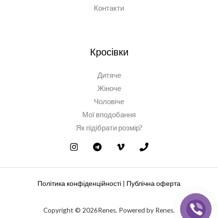
Контакти
Кросівки
Дитяче
Жіноче
Чоловіче
Мої вподобання
Як підібрати розмір?
Політика конфіденційності
|
Публічна оферта
Copyright © 2026Renes. Powered by Renes.