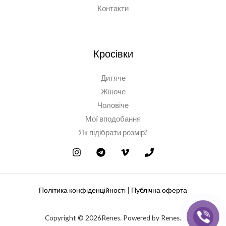
Контакти
Кросівки
Дитяче
Жіноче
Чоловіче
Мої вподобання
Як підібрати розмір?
Політика конфіденційності
|
Публічна оферта
Copyright © 2026Renes. Powered by Renes.