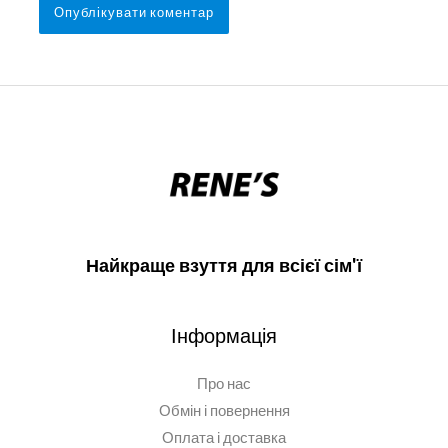
Найкраще взуття для всієї сім'ї
Інформація
Про нас
Обмін і повернення
Оплата і доставка