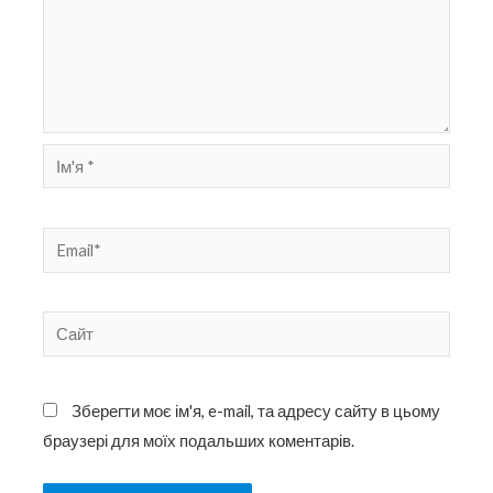
Ім'я
*
Email*
Сайт
Зберегти моє ім'я, e-mail, та адресу сайту в цьому
браузері для моїх подальших коментарів.