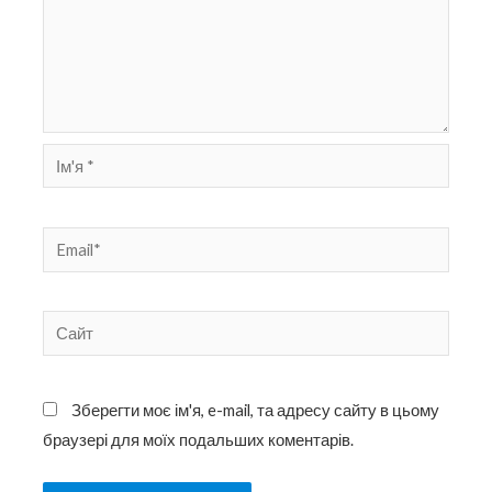
Ім'я
*
Email*
Сайт
Зберегти моє ім'я, e-mail, та адресу сайту в цьому
браузері для моїх подальших коментарів.