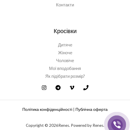
Контакти
Кросівки
Дитяче
Жіноче
Чоловіче
Мої вподобання
Як підібрати розмір?
Політика конфіденційності
|
Публічна оферта
Copyright © 2026Renes. Powered by Renes.