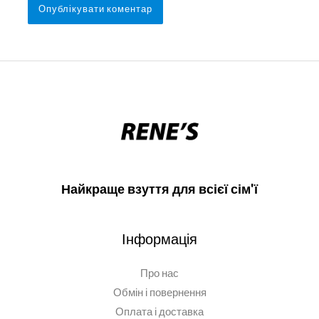
Найкраще взуття для всієї сім'ї
Інформація
Про нас
Обмін і повернення
Оплата і доставка