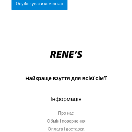
Найкраще взуття для всієї сім'ї
Інформація
Про нас
Обмін і повернення
Оплата і доставка