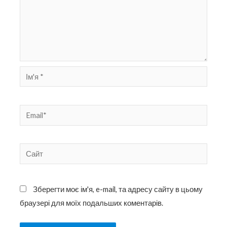
Ім'я
*
Email*
Сайт
Зберегти моє ім'я, e-mail, та адресу сайту в цьому
браузері для моїх подальших коментарів.