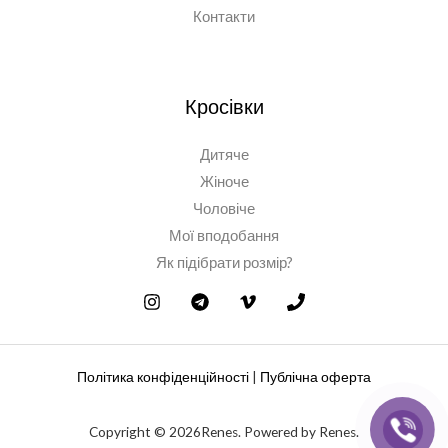
Контакти
Кросівки
Дитяче
Жіноче
Чоловіче
Мої вподобання
Як підібрати розмір?
Політика конфіденційності
|
Публічна оферта
Copyright © 2026Renes. Powered by Renes.