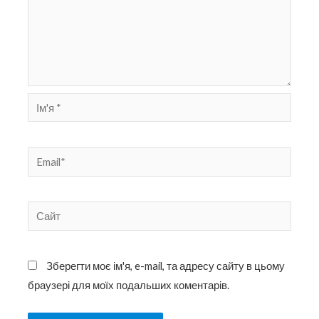
Ім'я
*
Email*
Сайт
Зберегти моє ім'я, e-mail, та адресу сайту в цьому
браузері для моїх подальших коментарів.