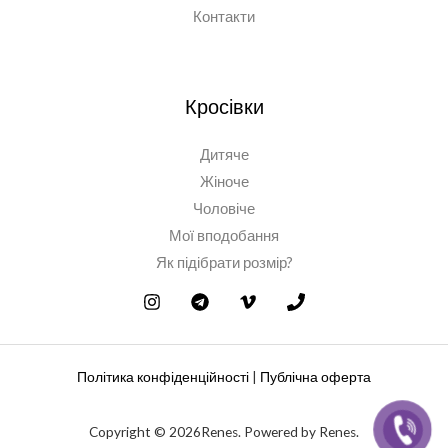
Контакти
Кросівки
Дитяче
Жіноче
Чоловіче
Мої вподобання
Як підібрати розмір?
Політика конфіденційності
|
Публічна оферта
Copyright © 2026Renes. Powered by Renes.