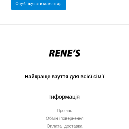
Найкраще взуття для всієї сім'ї
Інформація
Про нас
Обмін і повернення
Оплата і доставка