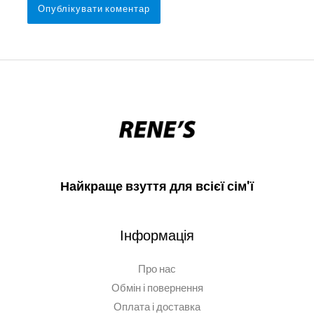
Найкраще взуття для всієї сім'ї
Інформація
Про нас
Обмін і повернення
Оплата і доставка