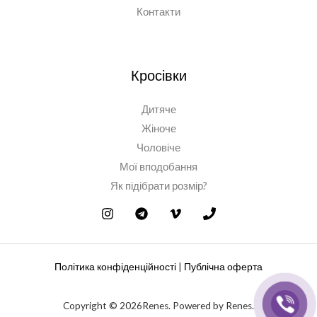
Контакти
Кросівки
Дитяче
Жіноче
Чоловіче
Мої вподобання
Як підібрати розмір?
Політика конфіденційності
|
Публічна оферта
Copyright © 2026Renes. Powered by Renes.