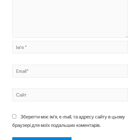
Ім'я
*
Email*
Сайт
Зберегти моє ім'я, e-mail, та адресу сайту в цьому
браузері для моїх подальших коментарів.