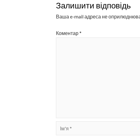
Залишити відповідь
Ваша e-mail адреса не оприлюднюв
Коментар
*
Ім'я
*