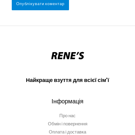
Найкраще взуття для всієї сім'ї
Інформація
Про нас
Обмін і повернення
Оплата і доставка