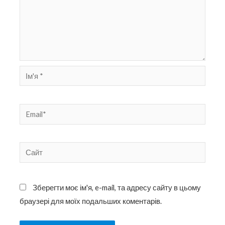
Ім'я
*
Email*
Сайт
Зберегти моє ім'я, e-mail, та адресу сайту в цьому
браузері для моїх подальших коментарів.