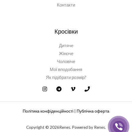
Контакти
Кросівки
Дитяче
Жіноче
Чоловіче
Мої вподобання
Як підібрати розмір?
Політика конфіденційності
|
Публічна оферта
Copyright © 2026Renes. Powered by Renes.