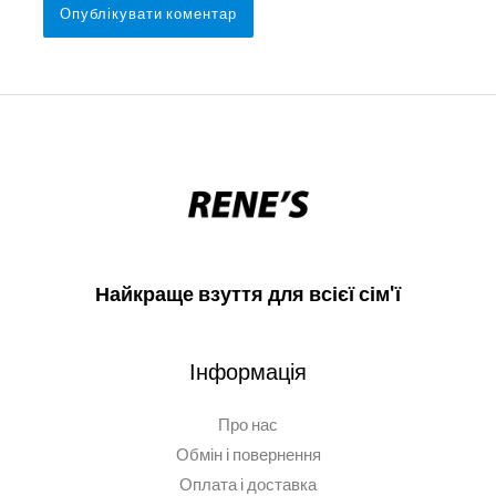
Найкраще взуття для всієї сім'ї
Інформація
Про нас
Обмін і повернення
Оплата і доставка