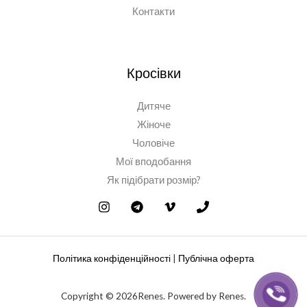
Контакти
Кросівки
Дитяче
Жіноче
Чоловіче
Мої вподобання
Як підібрати розмір?
Політика конфіденційності
|
Публічна оферта
Copyright © 2026Renes. Powered by Renes.