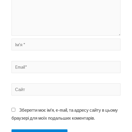
Ім'я
*
Email*
Сайт
Зберегти моє ім'я, e-mail, та адресу сайту в цьому
браузері для моїх подальших коментарів.