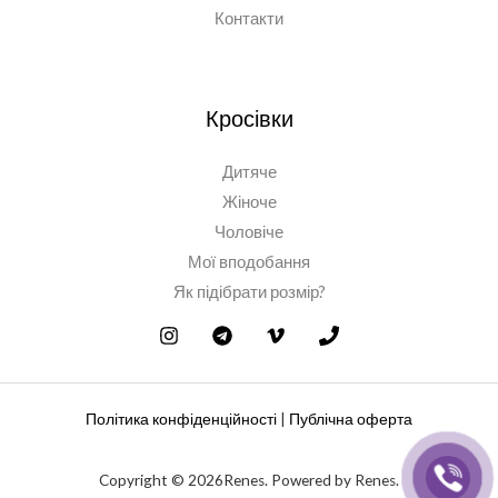
Контакти
Кросівки
Дитяче
Жіноче
Чоловіче
Мої вподобання
Як підібрати розмір?
Політика конфіденційності
|
Публічна оферта
Copyright © 2026Renes. Powered by Renes.