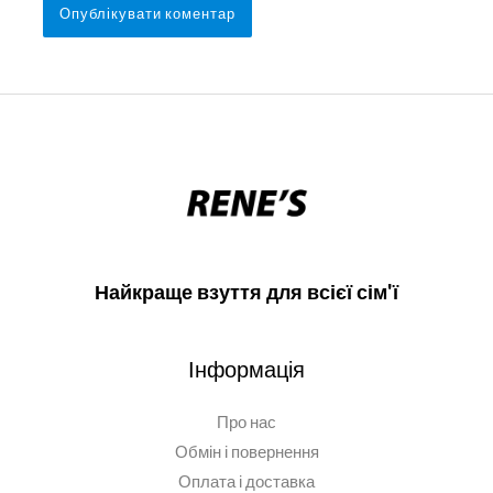
Найкраще взуття для всієї сім'ї
Інформація
Про нас
Обмін і повернення
Оплата і доставка