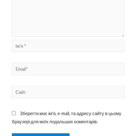
Ім'я
*
Email*
Сайт
Зберегти моє ім'я, e-mail, та адресу сайту в цьому
браузері для моїх подальших коментарів.