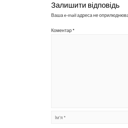
Залишити відповідь
Ваша e-mail адреса не оприлюднюв
Коментар
*
Ім'я
*