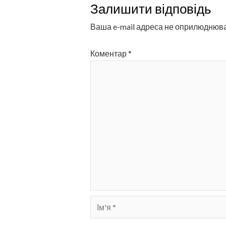
Залишити відповідь
Ваша e-mail адреса не оприлюднюв
Коментар
*
Ім'я
*