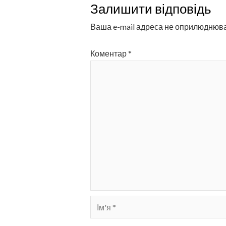
Залишити відповідь
Ваша e-mail адреса не оприлюднюв
Коментар
*
Ім'я
*