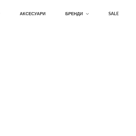
АКСЕСУАРИ
БРЕНДИ
SALE