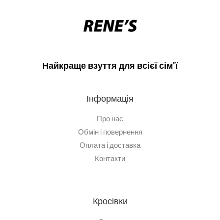
Найкраще взуття для всієї сім'ї
Інформація
Про нас
Обмін і повернення
Оплата і доставка
Контакти
Кросівки