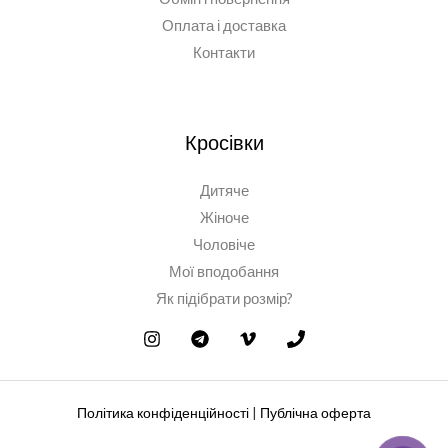
Оплата і доставка
Контакти
Кросівки
Дитяче
Жіноче
Чоловіче
Мої вподобання
Як підібрати розмір?
Політика конфіденційності
|
Публічна оферта