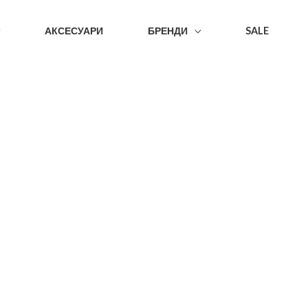
АКСЕСУАРИ
БРЕНДИ
SALE