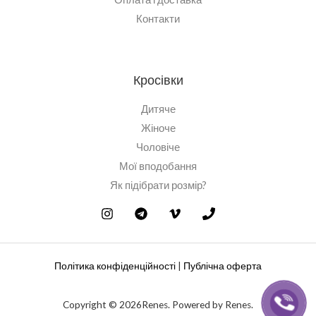
Контакти
Кросівки
Дитяче
Жіноче
Чоловіче
Мої вподобання
Як підібрати розмір?
Політика конфіденційності
|
Публічна оферта
Copyright © 2026Renes. Powered by Renes.