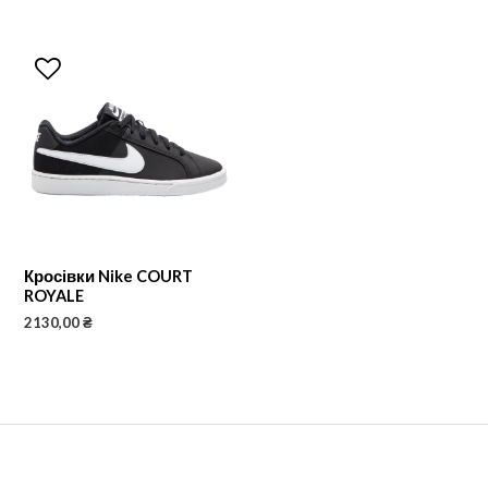
Кросівки Nike COURT
ROYALE
2130,00
₴