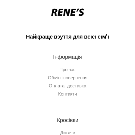
Найкраще взуття для всієї сім'ї
Інформація
Про нас
Обмін і повернення
Оплата і доставка
Контакти
Кросівки
Дитяче