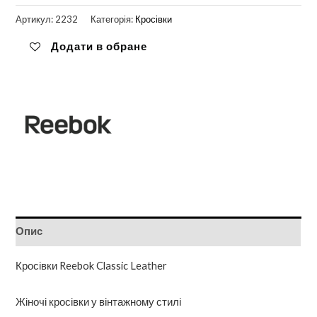
Артикул:
2232
Категорія:
Кросівки
Додати в обране
Опис
Кросівки Reebok Classic Leather
Жіночі кросівки у вінтажному стилі