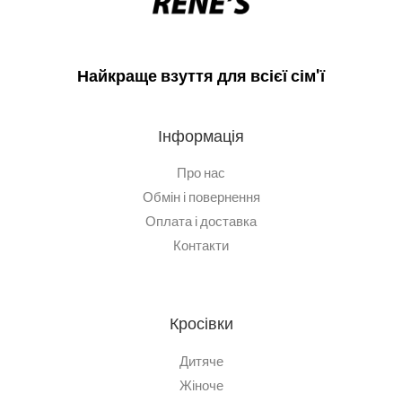
Найкраще взуття для всієї сім'ї
Інформація
Про нас
Обмін і повернення
Оплата і доставка
Контакти
Кросівки
Дитяче
Жіноче