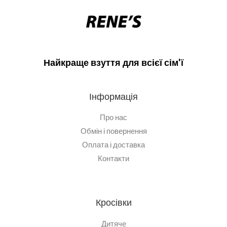
Найкраще взуття для всієї сім'ї
Інформація
Про нас
Обмін і повернення
Оплата і доставка
Контакти
Кросівки
Дитяче