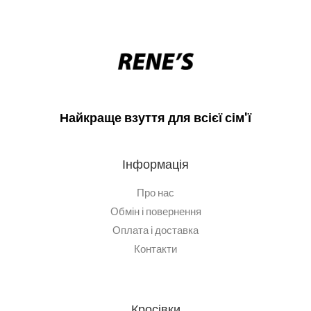
Найкраще взуття для всієї сім'ї
Інформація
Про нас
Обмін і повернення
Оплата і доставка
Контакти
Кросівки