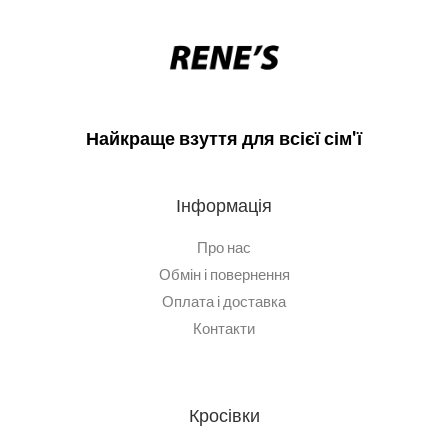
Найкраще взуття для всієї сім'ї
Інформація
Про нас
Обмін і повернення
Оплата і доставка
Контакти
Кросівки