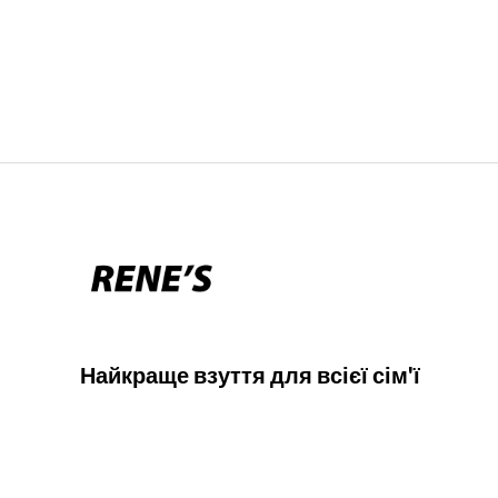
Найкраще взуття для всієї сім'ї