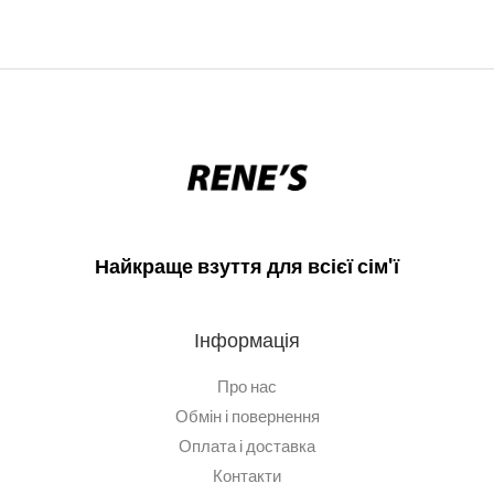
Найкраще взуття для всієї сім'ї
Інформація
Про нас
Обмін і повернення
Оплата і доставка
Контакти