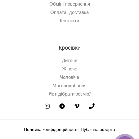
Обмін і повернення
Оплата і доставка
Контакти
Кросівки
Дитяче
Жіноче
Чоловіче
Мої вподобання
Як підібрати розмір?
Політика конфіденційності
|
Публічна оферта