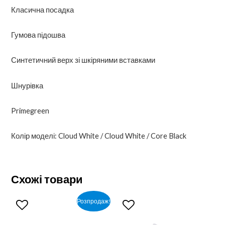
Класична посадка
Гумова підошва
Синтетичний верх зі шкіряними вставками
Шнурівка
Primegreen
Колір моделі: Cloud White / Cloud White / Core Black
Схожі товари
Розпродаж!