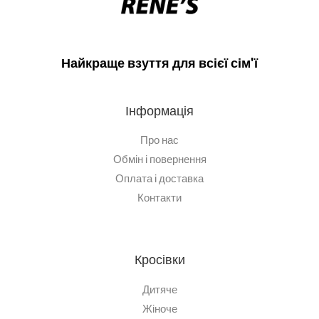
Найкраще взуття для всієї сім'ї
Інформація
Про нас
Обмін і повернення
Оплата і доставка
Контакти
Кросівки
Дитяче
Жіноче