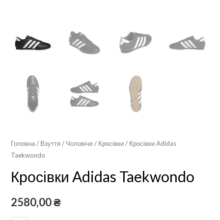
Головна
/
Взуття
/
Чоловіче
/
Кросівки
/ Кросівки Adidas
Taekwondo
Кросівки Adidas Taekwondo
2580,00
₴