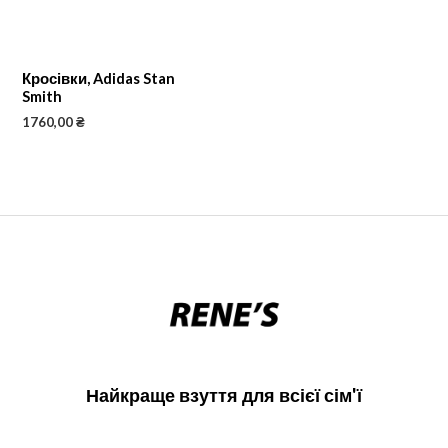
Кросівки, Adidas Stan
Smith
1760,00
₴
Найкраще взуття для всієї сім'ї