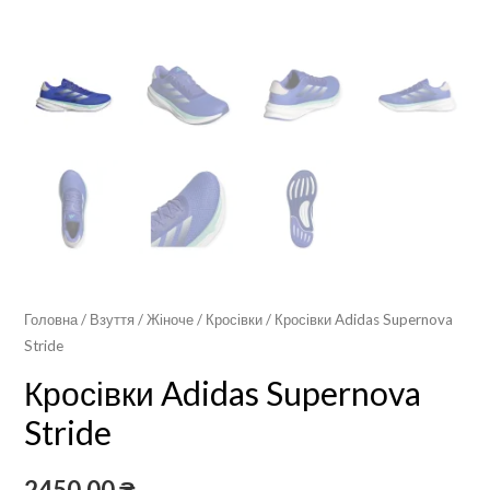
Головна
/
Взуття
/
Жіноче
/
Кросівки
/ Кросівки Adidas Supernova
Stride
Кросівки Adidas Supernova
Stride
2450,00
₴