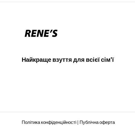
Найкраще взуття для всієї сім'ї
Політика конфіденційності
|
Публічна оферта