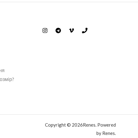
ня
розмір?
Copyright © 2026Renes. Powered
by Renes.