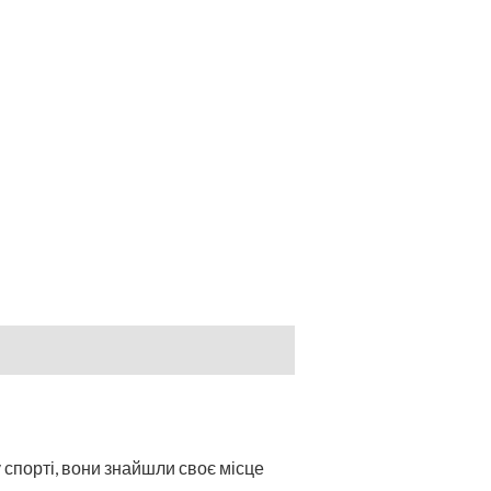
 спорті, вони знайшли своє місце