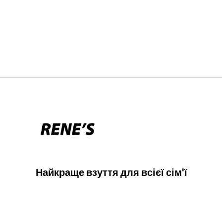
Найкраще взуття для всієї сім'ї