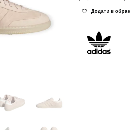
Додати в обра