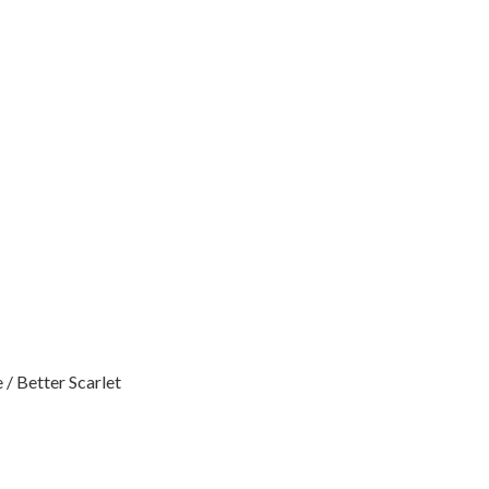
 / Better Scarlet