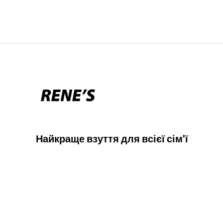
Найкраще взуття для всієї сім'ї