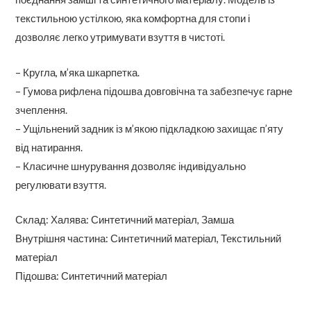
текстильною устілкою, яка комфортна для стопи і
дозволяє легко утримувати взуття в чистоті.
– Кругла, м’яка шкарпетка.
– Гумова рифлена підошва довговічна та забезпечує гарне
зчеплення.
– Ущільнений задник із м’якою підкладкою захищає п’яту
від натирання.
– Класичне шнурування дозволяє індивідуально
регулювати взуття.
Склад: Халява: Синтетичний матеріал, Замша
Внутрішня частина: Синтетичний матеріал, Текстильний
матеріал
Підошва: Синтетичний матеріал