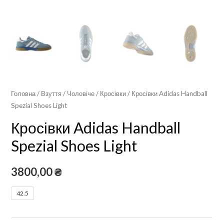
Головна
/
Взуття
/
Чоловіче
/
Кросівки
/ Кросівки Adidas Handball
Spezial Shoes Light
Кросівки Adidas Handball
Spezial Shoes Light
3800,00
₴
42.5