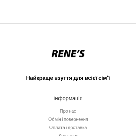
Найкраще взуття для всієї сім'ї
Інформація
Про нас
Обмін і повернення
Оплата і доставка
Контакти