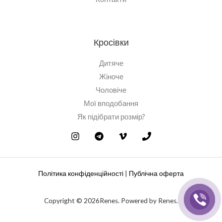
Кросівки
Дитяче
Жіноче
Чоловіче
Мої вподобання
Як підібрати розмір?
Політика конфіденційності
|
Публічна оферта
Copyright © 2026Renes. Powered by Renes.