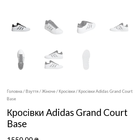
Головна
/
Взуття
/
Жіноче
/
Кросівки
/ Кросівки Adidas Grand Court
Base
Кросівки Adidas Grand Court
Base
1550,00
₴