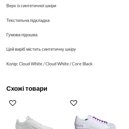
Верх із синтетичної шкіри
Текстильна підкладка
Гумова підошва
Цей виріб містить синтетичну шкіру
Колір: Cloud White / Cloud White / Core Black
Схожі товари