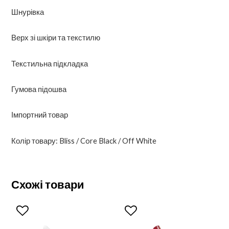
Шнурівка
Верх зі шкіри та текстилю
Текстильна підкладка
Гумова підошва
Імпортний товар
Колір товару: Bliss / Core Black / Off White
Схожі товари