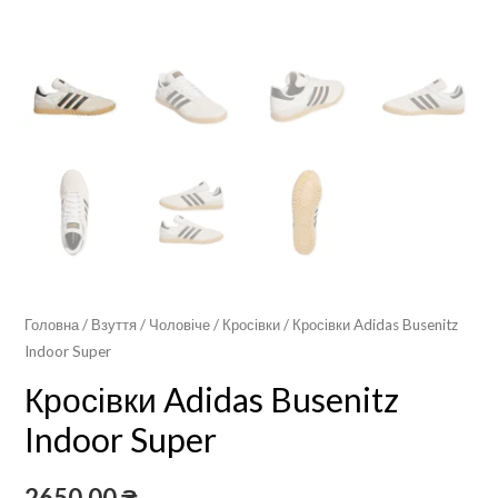
Головна
/
Взуття
/
Чоловіче
/
Кросівки
/ Кросівки Adidas Busenitz
Indoor Super
Кросівки Adidas Busenitz
Indoor Super
2650,00
₴