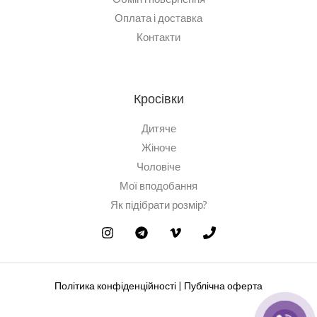
Оплата і доставка
Контакти
Кросівки
Дитяче
Жіноче
Чоловіче
Мої вподобання
Як підібрати розмір?
Політика конфіденційності
|
Публічна оферта