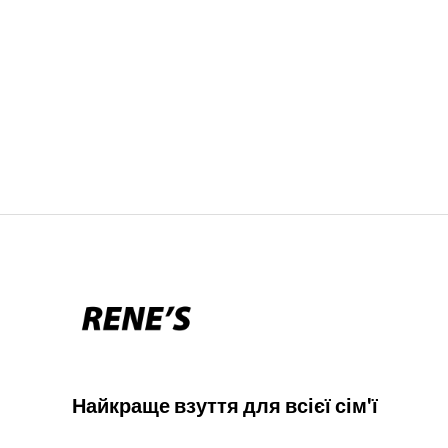
Найкраще взуття для всієї сім'ї