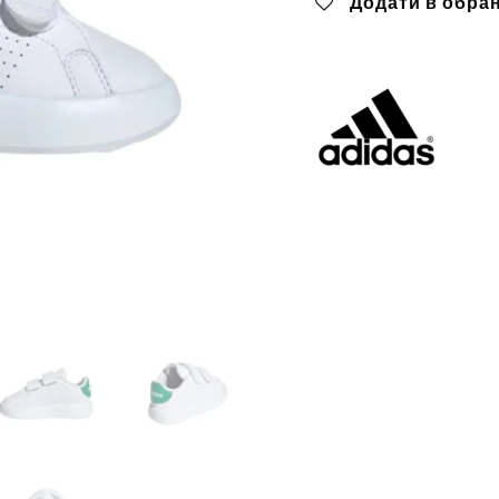
Додати в обра