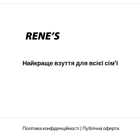
Найкраще взуття для всієї сім'ї
Політика конфіденційності
|
Публічна оферта