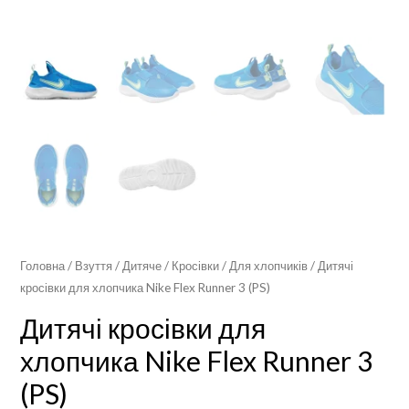
Головна
/
Взуття
/
Дитяче
/
Кросівки
/
Для хлопчиків
/ Дитячі
кросівки для хлопчика Nike Flex Runner 3 (PS)
Дитячі кросівки для
хлопчика Nike Flex Runner 3
(PS)